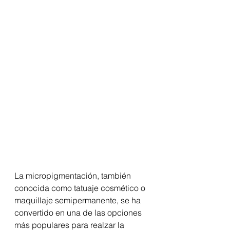
La micropigmentación, también 
conocida como tatuaje cosmético o 
maquillaje semipermanente, se ha 
convertido en una de las opciones 
más populares para realzar la 