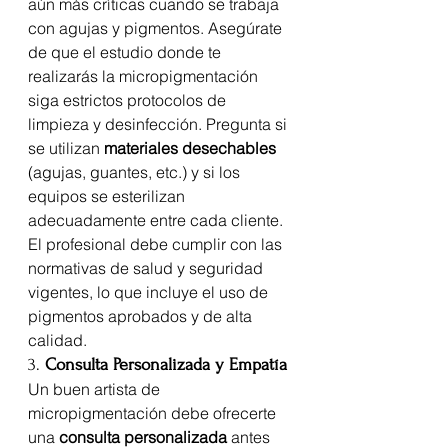
aún más críticas cuando se trabaja 
con agujas y pigmentos. Asegúrate 
de que el estudio donde te 
realizarás la micropigmentación 
siga estrictos protocolos de 
limpieza y desinfección. Pregunta si 
se utilizan 
materiales desechables
(agujas, guantes, etc.) y si los 
equipos se esterilizan 
adecuadamente entre cada cliente.
El profesional debe cumplir con las 
normativas de salud y seguridad 
vigentes, lo que incluye el uso de 
pigmentos aprobados y de alta 
calidad. 
3. 
Consulta Personalizada y Empatía
Un buen artista de 
micropigmentación debe ofrecerte 
una 
consulta personalizada
 antes 