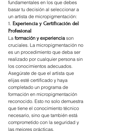
fundamentales en los que debes 
basar tu decisión al seleccionar a 
un artista de micropigmentación:
1. 
Experiencia y Certificación del 
Profesional
La 
formación y experiencia
 son 
cruciales. La micropigmentación no 
es un procedimiento que deba ser 
realizado por cualquier persona sin 
los conocimientos adecuados. 
Asegúrate de que el artista que 
elijas esté certificado y haya 
completado un programa de 
formación en micropigmentación 
reconocido. Esto no solo demuestra 
que tiene el conocimiento técnico 
necesario, sino que también está 
comprometido con la seguridad y 
las mejores prácticas.