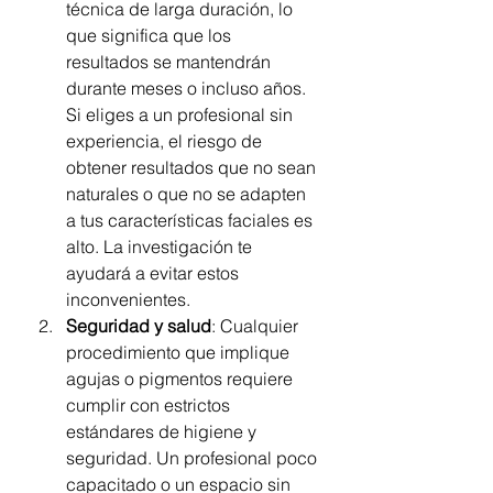
técnica de larga duración, lo 
que significa que los 
resultados se mantendrán 
durante meses o incluso años. 
Si eliges a un profesional sin 
experiencia, el riesgo de 
obtener resultados que no sean 
naturales o que no se adapten 
a tus características faciales es 
alto. La investigación te 
ayudará a evitar estos 
inconvenientes.
Seguridad y salud
: Cualquier 
procedimiento que implique 
agujas o pigmentos requiere 
cumplir con estrictos 
estándares de higiene y 
seguridad. Un profesional poco 
capacitado o un espacio sin 