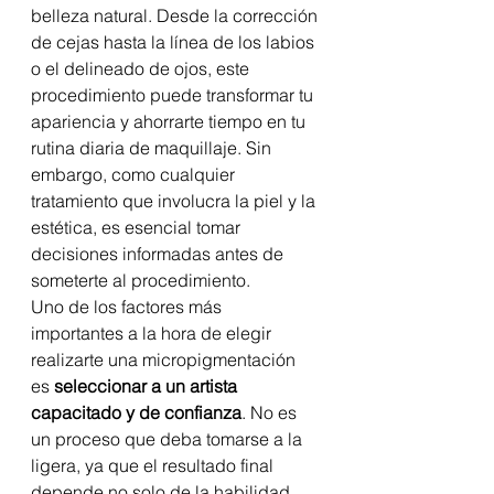
belleza natural. Desde la corrección 
de cejas hasta la línea de los labios 
o el delineado de ojos, este 
procedimiento puede transformar tu 
apariencia y ahorrarte tiempo en tu 
rutina diaria de maquillaje. Sin 
embargo, como cualquier 
tratamiento que involucra la piel y la 
estética, es esencial tomar 
decisiones informadas antes de 
someterte al procedimiento.
Uno de los factores más 
importantes a la hora de elegir 
realizarte una micropigmentación 
es 
seleccionar a un artista 
capacitado y de confianza
. No es 
un proceso que deba tomarse a la 
ligera, ya que el resultado final 
depende no solo de la habilidad 