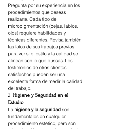
Pregunta por su experiencia en los 
procedimientos que deseas 
realizarte. Cada tipo de 
micropigmentación (cejas, labios, 
ojos) requiere habilidades y 
técnicas diferentes. Revisa también 
las fotos de sus trabajos previos, 
para ver si el estilo y la calidad se 
alinean con lo que buscas. Los 
testimonios de otros clientes 
satisfechos pueden ser una 
excelente forma de medir la calidad 
del trabajo.
2. 
Higiene y Seguridad en el 
Estudio
La 
higiene y la seguridad
 son 
fundamentales en cualquier 
procedimiento estético, pero son 