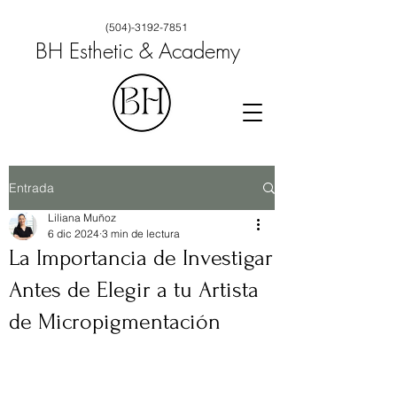
(504)-3192-7851
BH Esthetic & Academy
Entrada
Liliana Muñoz
6 dic 2024
3 min de lectura
La Importancia de Investigar
Antes de Elegir a tu Artista
de Micropigmentación