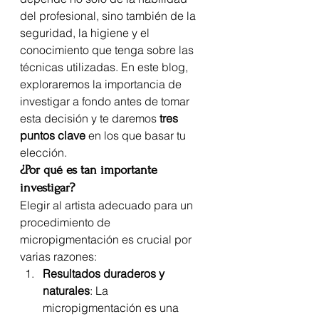
del profesional, sino también de la 
seguridad, la higiene y el 
conocimiento que tenga sobre las 
técnicas utilizadas. En este blog, 
exploraremos la importancia de 
investigar a fondo antes de tomar 
esta decisión y te daremos 
tres 
puntos clave
 en los que basar tu 
elección.
¿Por qué es tan importante 
investigar?
Elegir al artista adecuado para un 
procedimiento de 
micropigmentación es crucial por 
varias razones:
Resultados duraderos y 
naturales
: La 
micropigmentación es una 