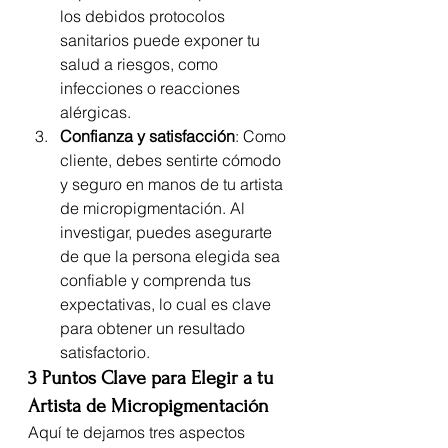
los debidos protocolos 
sanitarios puede exponer tu 
salud a riesgos, como 
infecciones o reacciones 
alérgicas.
Confianza y satisfacción
: Como 
cliente, debes sentirte cómodo 
y seguro en manos de tu artista 
de micropigmentación. Al 
investigar, puedes asegurarte 
de que la persona elegida sea 
confiable y comprenda tus 
expectativas, lo cual es clave 
para obtener un resultado 
satisfactorio.
3 Puntos Clave para Elegir a tu 
Artista de Micropigmentación
Aquí te dejamos tres aspectos 